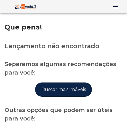
Que pena!
Lançamento não encontrado
Separamos algumas recomendações
para você:
Buscar mais imóveis
Outras opções que podem ser úteis
para você: