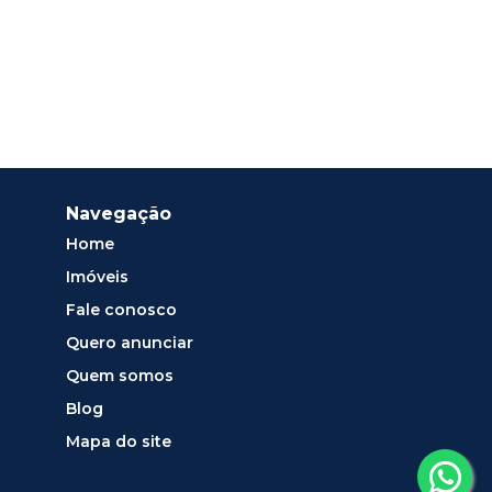
Navegação
Home
Imóveis
Fale conosco
Quero anunciar
Quem somos
Blog
Mapa do site