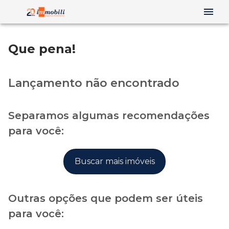
Que pena!
Lançamento não encontrado
Separamos algumas recomendações
para você:
Buscar mais imóveis
Outras opções que podem ser úteis
para você: