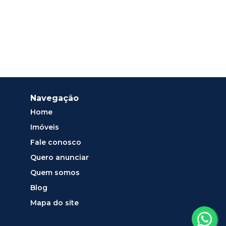
Navegação
Home
Imóveis
Fale conosco
Quero anunciar
Quem somos
Blog
Mapa do site