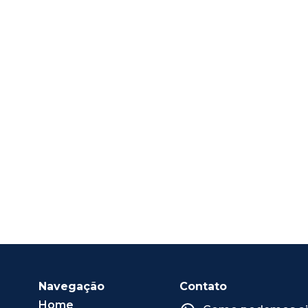
Navegação
Contato
Home