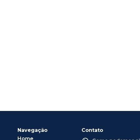
Navegação
Contato
Home