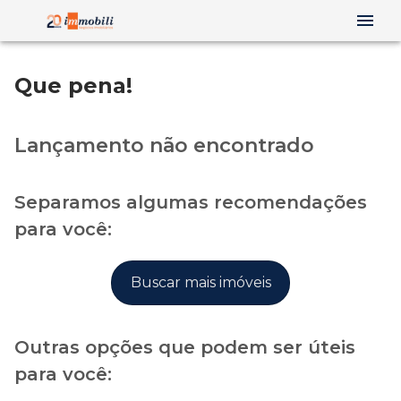
Que pena!
Lançamento não encontrado
Separamos algumas recomendações
para você:
Buscar mais imóveis
Outras opções que podem ser úteis
para você: