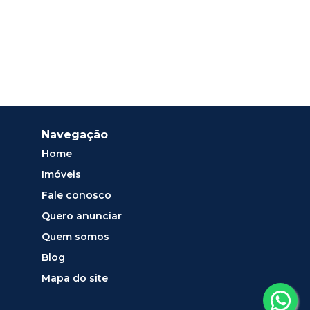
Navegação
Home
Imóveis
Fale conosco
Quero anunciar
Quem somos
Blog
Mapa do site