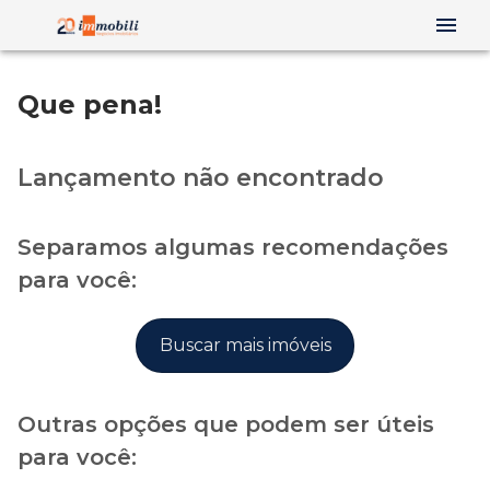
Que pena!
Lançamento não encontrado
Separamos algumas recomendações
para você:
Buscar mais imóveis
Outras opções que podem ser úteis
para você: