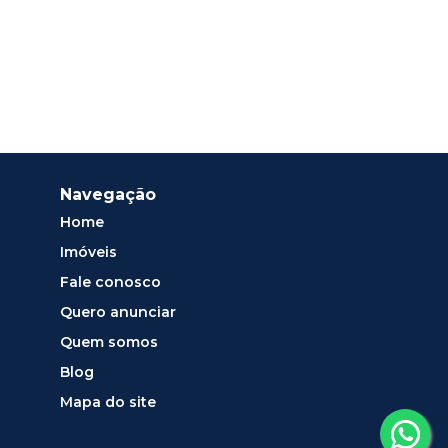
Navegação
Home
Imóveis
Fale conosco
Quero anunciar
Quem somos
Blog
Mapa do site