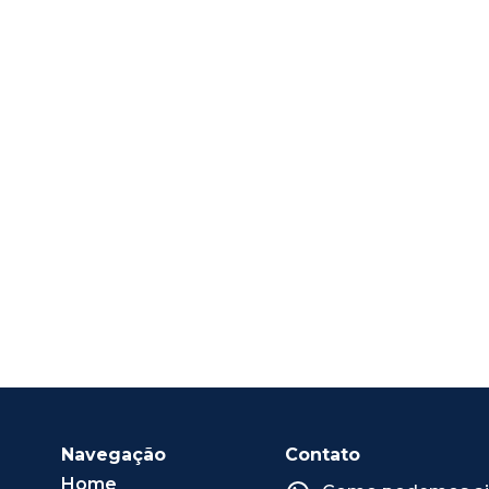
Navegação
Contato
Home