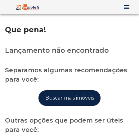
Que pena!
Lançamento não encontrado
Separamos algumas recomendações
para você:
Buscar mais imóveis
Outras opções que podem ser úteis
para você: