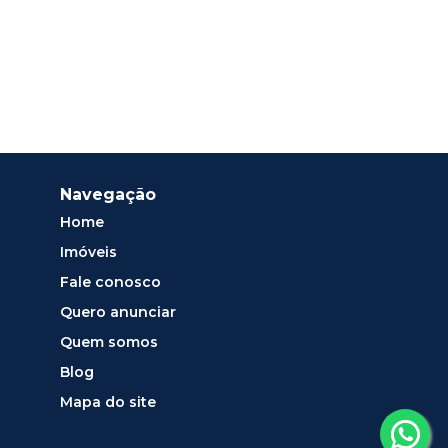
Navegação
Home
Imóveis
Fale conosco
Quero anunciar
Quem somos
Blog
Mapa do site