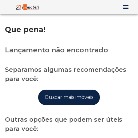
Que pena!
Lançamento não encontrado
Separamos algumas recomendações
para você:
Buscar mais imóveis
Outras opções que podem ser úteis
para você: