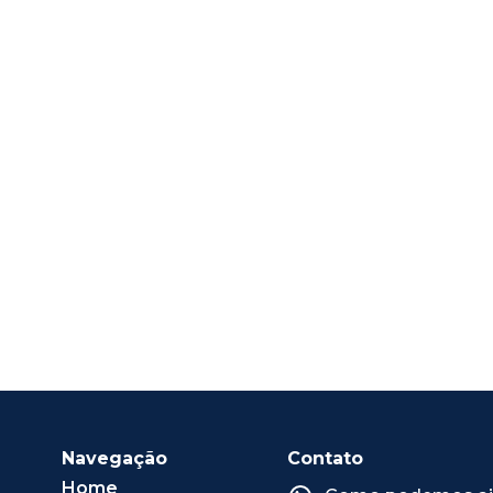
Navegação
Contato
Home