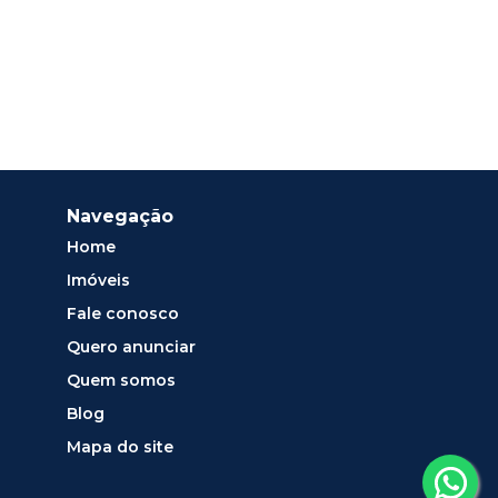
Navegação
Home
Imóveis
Fale conosco
Quero anunciar
Quem somos
Blog
Mapa do site