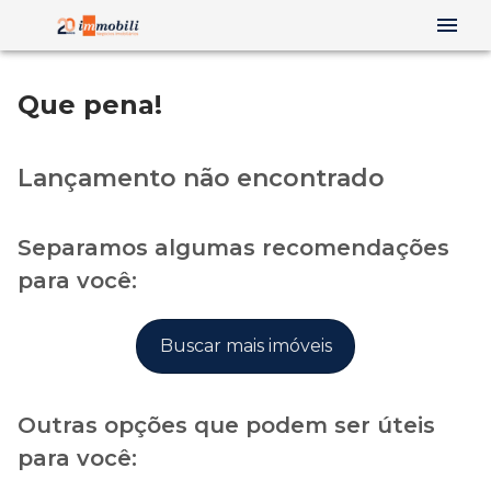
Que pena!
Lançamento não encontrado
Separamos algumas recomendações
para você:
Buscar mais imóveis
Outras opções que podem ser úteis
para você: