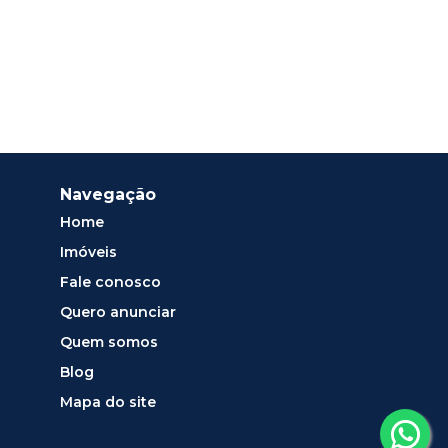
Navegação
Home
Imóveis
Fale conosco
Quero anunciar
Quem somos
Blog
Mapa do site