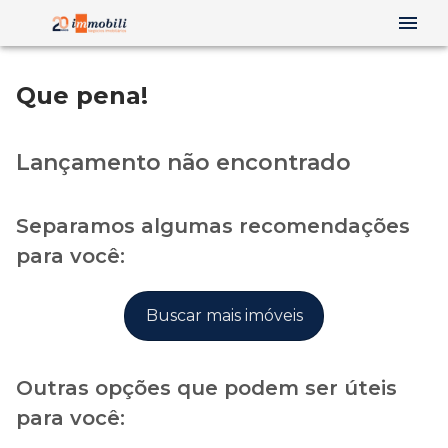
Que pena!
Lançamento não encontrado
Separamos algumas recomendações
para você:
Buscar mais imóveis
Outras opções que podem ser úteis
para você: