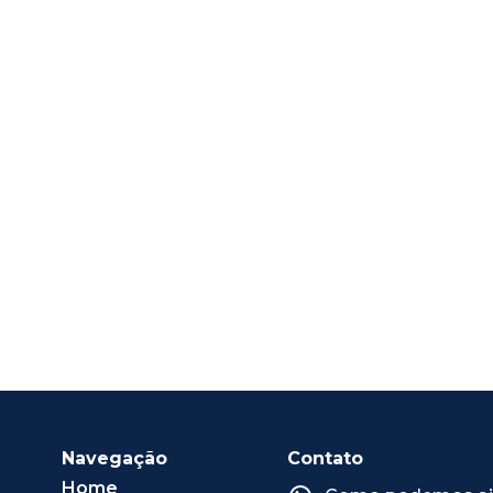
Navegação
Contato
Home