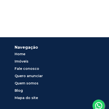
Navegação
Home
Imóveis
Fale conosco
Quero anunciar
Quem somos
Blog
Mapa do site