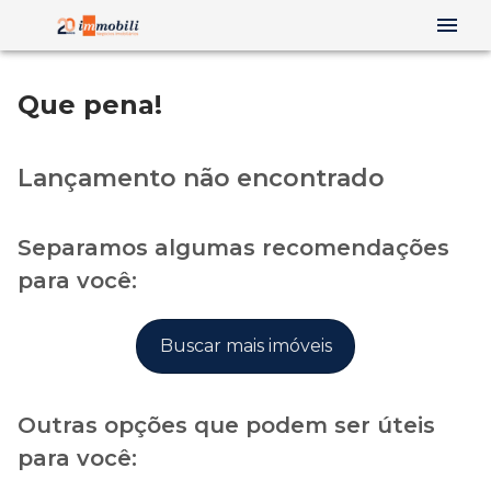
Que pena!
Lançamento não encontrado
Separamos algumas recomendações
para você:
Buscar mais imóveis
Outras opções que podem ser úteis
para você: