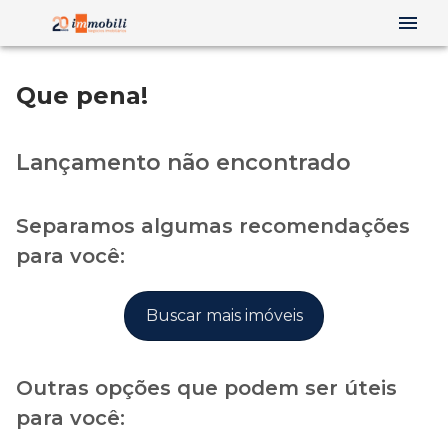
Que pena!
Lançamento não encontrado
Separamos algumas recomendações
para você:
Buscar mais imóveis
Outras opções que podem ser úteis
para você: