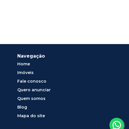
Navegação
Home
Imóveis
Fale conosco
Quero anunciar
Quem somos
Blog
Mapa do site