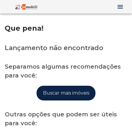
Que pena!
Lançamento não encontrado
Separamos algumas recomendações
para você:
Buscar mais imóveis
Outras opções que podem ser úteis
para você: