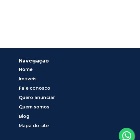
Navegação
Home
Imóveis
Fale conosco
Quero anunciar
Quem somos
Blog
Mapa do site