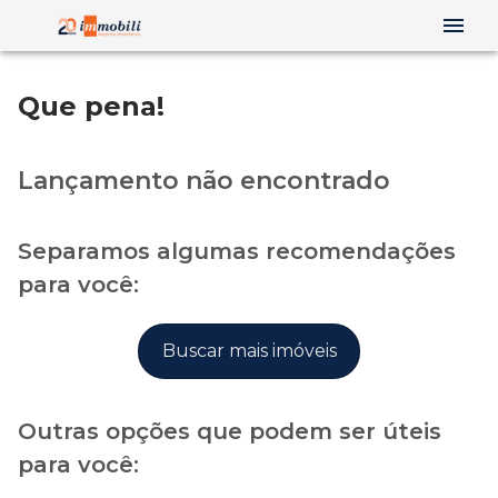
Que pena!
Lançamento não encontrado
Separamos algumas recomendações
para você:
Buscar mais imóveis
Outras opções que podem ser úteis
para você: