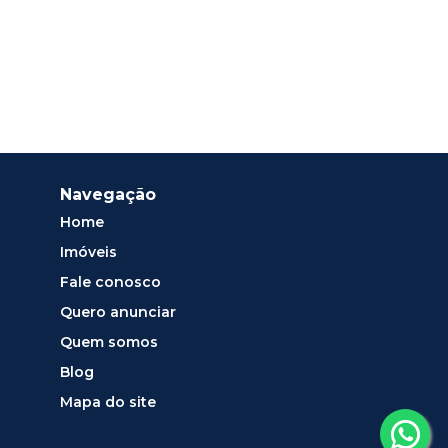
Navegação
Home
Imóveis
Fale conosco
Quero anunciar
Quem somos
Blog
Mapa do site