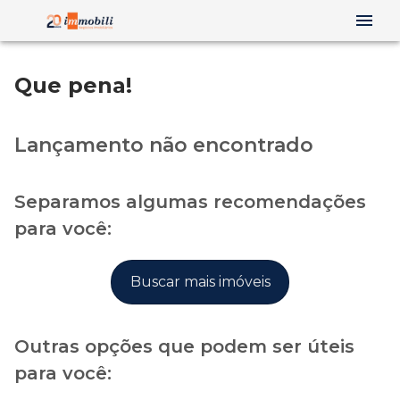
Que pena!
Lançamento não encontrado
Separamos algumas recomendações
para você:
Buscar mais imóveis
Outras opções que podem ser úteis
para você: