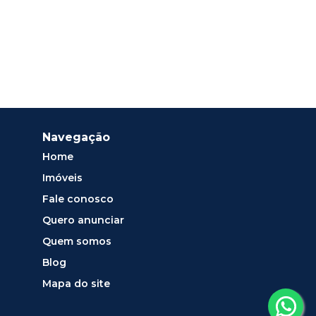
Navegação
Home
Imóveis
Fale conosco
Quero anunciar
Quem somos
Blog
Mapa do site