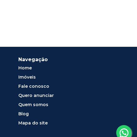
Navegação
Home
Imóveis
Fale conosco
Quero anunciar
Quem somos
Blog
Mapa do site