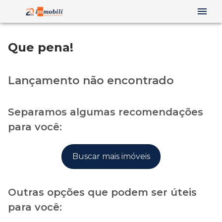
Que pena!
Lançamento não encontrado
Separamos algumas recomendações
para você:
Buscar mais imóveis
Outras opções que podem ser úteis
para você: