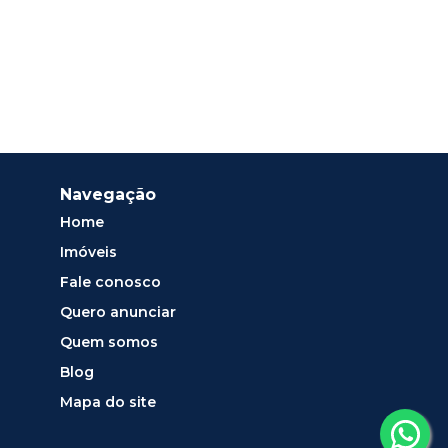
Navegação
Home
Imóveis
Fale conosco
Quero anunciar
Quem somos
Blog
Mapa do site