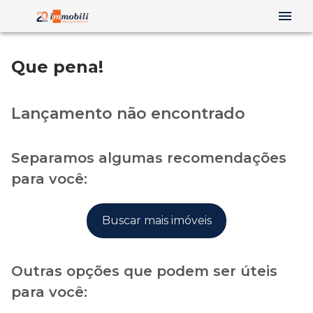
Que pena!
Lançamento não encontrado
Separamos algumas recomendações
para você:
Buscar mais imóveis
Outras opções que podem ser úteis
para você: