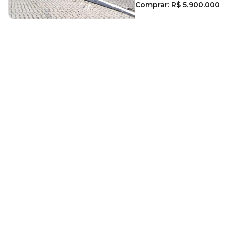
Comprar:
R$ 5.900.000